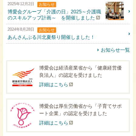
2025年12月2日
お知らせ
博愛会グループ「介護の日」2025～介護職
のスキルアップ計画～ を開催しました
2024年8月28日
お知らせ
あんさんぶる川北夏祭り開催しました！
お知らせ一覧
博愛会は経済産業省から「健康経営優
良法人」の認定を受けました
詳細はこちら
博愛会は厚生労働省から「子育てサポ
ート企業」の認定を受けました
詳細はこちら