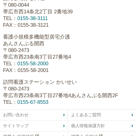
〒080-0044
帯広市西14条北2丁目 2番地39
TEL：
0155-38-3111
FAX：0155-38-3121
看護小規模多機能型居宅介護
あんさんぶる開西
〒080-2473
帯広市西23条南3丁目27番地4
TEL：
0155-58-2000
FAX：0155-58-2001
訪問看護ステーション かいせい
〒080-2473
帯広市西23条南3丁目27番地4あんさんぶる開西2F
TEL：
0155-67-8553
お問い合わせ
よくあるご質問
サイトマップ
個人情報保護方針