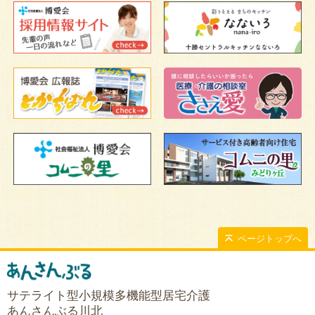
ページトップへ
サテライト型小規模多機能型居宅介護
あんさんぶる川北