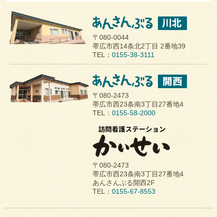
〒080-0044
帯広市西14条北2丁目 2番地39
TEL：
0155-38-3111
〒080-2473
帯広市西23条南3丁目27番地4
TEL：
0155-58-2000
〒080-2473
帯広市西23条南3丁目27番地4
あんさんぶる開西2F
TEL：
0155-67-8553